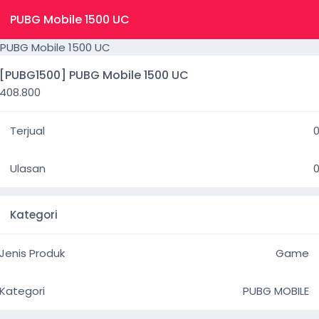
PUBG Mobile 1500 UC
[PUBG1500] PUBG Mobile 1500 UC
408.800
Terjual
Ulasan
Kategori
Jenis Produk
Game
Kategori
PUBG MOBILE