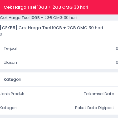
Cek Harga Tsel 10GB + 2GB OMG 30 hari
[CEKB8] Cek Harga Tsel 10GB + 2GB OMG 30 hari
0
Terjual
Ulasan
Kategori
Jenis Produk
Telkomsel Data
Kategori
Paket Data Digipost