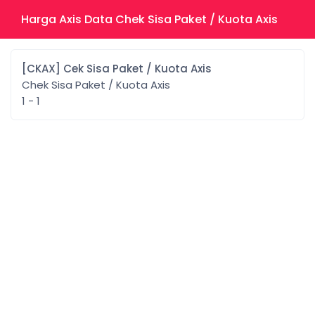
Harga Axis Data Chek Sisa Paket / Kuota Axis
[CKAX] Cek Sisa Paket / Kuota Axis
Chek Sisa Paket / Kuota Axis
1 - 1