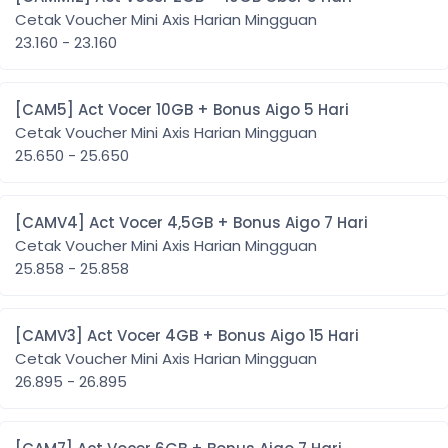
Cetak Voucher Mini Axis Harian Mingguan
23.160 - 23.160
[CAM5] Act Vocer 10GB + Bonus Aigo 5 Hari
Cetak Voucher Mini Axis Harian Mingguan
25.650 - 25.650
[CAMV4] Act Vocer 4,5GB + Bonus Aigo 7 Hari
Cetak Voucher Mini Axis Harian Mingguan
25.858 - 25.858
[CAMV3] Act Vocer 4GB + Bonus Aigo 15 Hari
Cetak Voucher Mini Axis Harian Mingguan
26.895 - 26.895