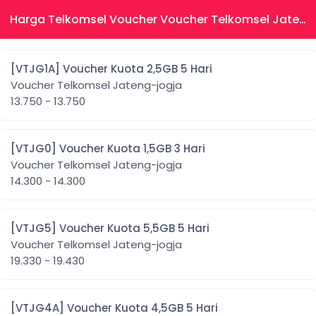
Harga Telkomsel Voucher Voucher Telkomsel Jateng-jogja
[VTJG1A] Voucher Kuota 2,5GB 5 Hari
Voucher Telkomsel Jateng-jogja
13.750 - 13.750
[VTJG0] Voucher Kuota 1,5GB 3 Hari
Voucher Telkomsel Jateng-jogja
14.300 - 14.300
[VTJG5] Voucher Kuota 5,5GB 5 Hari
Voucher Telkomsel Jateng-jogja
19.330 - 19.430
[VTJG4A] Voucher Kuota 4,5GB 5 Hari